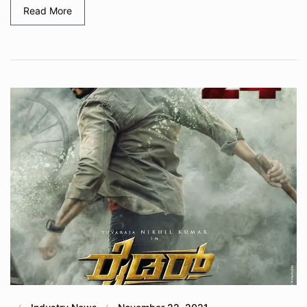
Read More