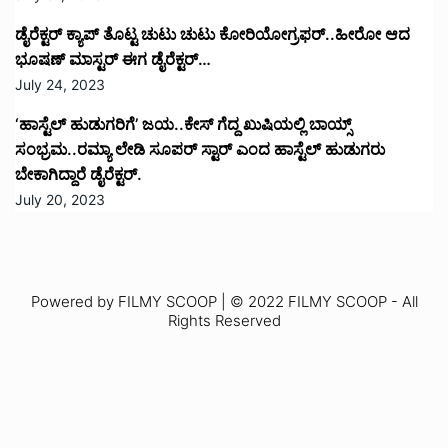
ಡೈರೆಕ್ಟರ್ ಕ್ಯಾಪ್ ತೊಟ್ಟ ಚುಟು ಚುಟು ಕೋರಿಯೋಗ್ರಫರ್..ಹೀರೋ ಆದ
ಭೂಷಣ್ ಮಾಸ್ಟರ್ ಈಗ ಡೈರೆಕ್ಟರ್…
July 24, 2023
‘ಹಾಸ್ಟೆಲ್ ಹುಡುಗರಿಗೆ’ ಜಯ..ಕೇಸ್ ಗೆದ್ದ ಖುಷಿಯಲ್ಲಿ ಬಾಯ್ಸ್
ಸಂಭ್ರಮ..ರಮ್ಯಾ ಲೇಡಿ ಸೂಪರ್ ಸ್ಟಾರ್ ಎಂದ ಹಾಸ್ಟೆಲ್ ಹುಡುಗರು
ಬೇಕಾಗಿದ್ದಾರೆ ಡೈರೆಕ್ಟರ್.
July 20, 2023
Powered by FILMY SCOOP | © 2022 FILMY SCOOP - All
Rights Reserved