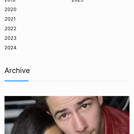
2020
2021
2022
2023
2024
Archive