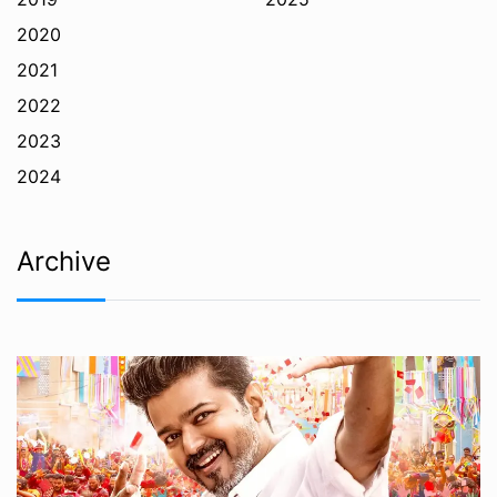
2020
2021
2022
2023
2024
Archive