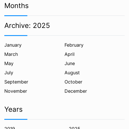
Months
Archive:
2025
January
February
March
April
May
June
July
August
September
October
November
December
Years
2019
2025