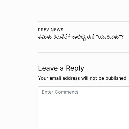
PREV NEWS
ತಮಿಳು ಕಿರುತೆರೆಗೆ ಕಾಲಿಟ್ಟ ಈಕೆ “ಯಾರಿವಳು”?
Leave a Reply
Your email address will not be published.