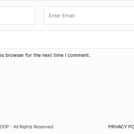
is browser for the next time I comment.
P - All Rights Reserved
PRIVACY PO