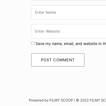
Save my name, email, and website in th
Powered by FILMY SCOOP | © 2022 FILMY SCOO