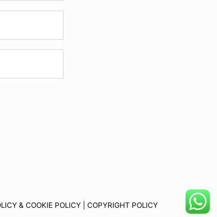
LICY & COOKIE POLICY
|
COPYRIGHT POLICY