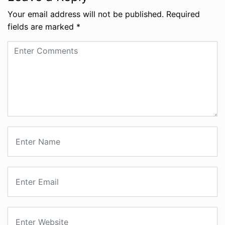
Your email address will not be published.
Required
fields are marked
*