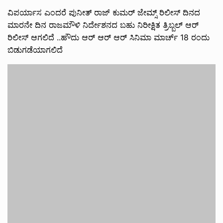
ವಿಪರ್ಯಾಸ ಎಂದರೆ ಪುನೀತ್ ರಾಜ್ ಕುಮರ್ ಜೇಮ್ಸ್ ರಿಲೀಸ್ ದಿನದ
ಮಾರನೇ ದಿನ‌‌ ರಾಜಮೌಳಿ ನಿರ್ದೇಶನದ ಬಹು ನಿರೀಕ್ಷಿತ ತ್ರಿಬ್ಬಲ್ ಆರ್
ರಿಲೀಸ್ ಆಗಲಿದೆ ..ಹೌದು ಆರ್ ಆರ್ ಆರ್ ಸಿನಿಮಾ ಮಾರ್ಚ್ 18 ರಂದು
ಬಿಡುಗಡೆಯಾಗಲಿದೆ