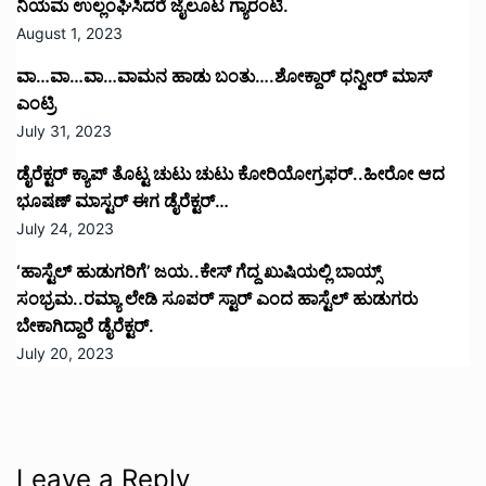
ನಿಯಮ ಉಲ್ಲಂಘಿಸಿದರೆ ಜೈಲೂಟ ಗ್ಯಾರಂಟಿ.
August 1, 2023
ವಾ…ವಾ…ವಾ…ವಾಮನ ಹಾಡು ಬಂತು….ಶೋಕ್ದಾರ್ ಧನ್ವೀರ್ ಮಾಸ್
ಎಂಟ್ರಿ
July 31, 2023
ಡೈರೆಕ್ಟರ್ ಕ್ಯಾಪ್ ತೊಟ್ಟ ಚುಟು ಚುಟು ಕೋರಿಯೋಗ್ರಫರ್..ಹೀರೋ ಆದ
ಭೂಷಣ್ ಮಾಸ್ಟರ್ ಈಗ ಡೈರೆಕ್ಟರ್…
July 24, 2023
‘ಹಾಸ್ಟೆಲ್ ಹುಡುಗರಿಗೆ’ ಜಯ..ಕೇಸ್ ಗೆದ್ದ ಖುಷಿಯಲ್ಲಿ ಬಾಯ್ಸ್
ಸಂಭ್ರಮ..ರಮ್ಯಾ ಲೇಡಿ ಸೂಪರ್ ಸ್ಟಾರ್ ಎಂದ ಹಾಸ್ಟೆಲ್ ಹುಡುಗರು
ಬೇಕಾಗಿದ್ದಾರೆ ಡೈರೆಕ್ಟರ್.
July 20, 2023
Leave a Reply