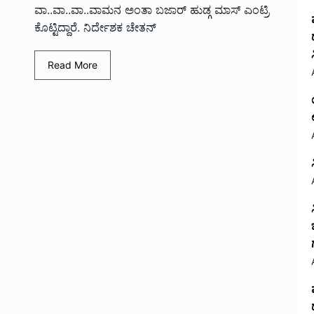
ವಾ..ವಾ..ವಾ..ವಾಮನ ಅಂತಾ ಬಜಾರ್ ಹುಡ್ಗ ಮಾಸ್ ಎಂಟ್ರಿ
ಕೊಟ್ಟಿದ್ದಾರೆ. ನಿರ್ದೇಶಕ ಚೇತನ್
Read More