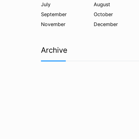
July
August
September
October
November
December
Archive