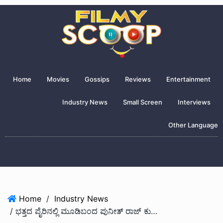
Home
Movies
Gossips
Reviews
Entertainment
Industry News
Small Screen
Interviews
Other Language
Home
/
Industry News
/ ಭತ್ತದ ಪೈರಿನಲ್ಲಿ ಮೂಡಿ‌ಬಂದ ಪುನೀತ್ ರಾಜ್ ಕುಮಾರ್