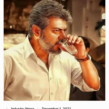
Industry News
December 1, 2021