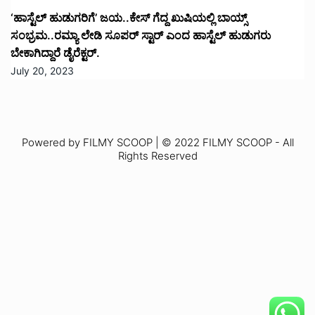
‘ಹಾಸ್ಟೆಲ್ ಹುಡುಗರಿಗೆ’ ಜಯ..ಕೇಸ್ ಗೆದ್ದ ಖುಷಿಯಲ್ಲಿ ಬಾಯ್ಸ್
ಸಂಭ್ರಮ..ರಮ್ಯಾ ಲೇಡಿ ಸೂಪರ್ ಸ್ಟಾರ್ ಎಂದ ಹಾಸ್ಟೆಲ್ ಹುಡುಗರು
ಬೇಕಾಗಿದ್ದಾರೆ ಡೈರೆಕ್ಟರ್.
July 20, 2023
Powered by FILMY SCOOP | © 2022 FILMY SCOOP - All
Rights Reserved