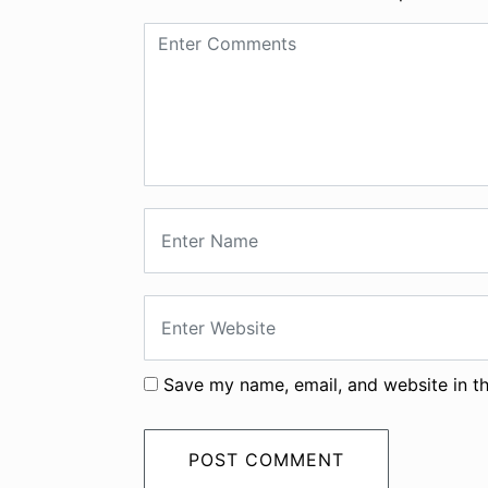
Save my name, email, and website in th