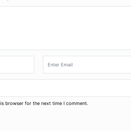
is browser for the next time I comment.