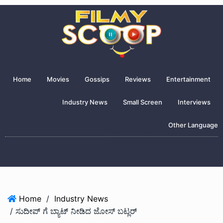
Home
Movies
Gossips
Reviews
Entertainment
Industry News
Small Screen
Interviews
Other Language
Home
/
Industry News
/ ಸುದೀಪ್ ಗೆ ಬ್ಯಾಟ್ ನೀಡಿದ ಜೋಸ್ ಬಟ್ಲರ್