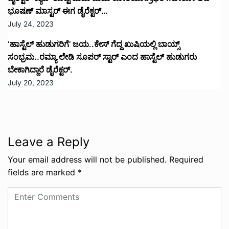
Save my name, email, and website in this browser for
the next time I comment.