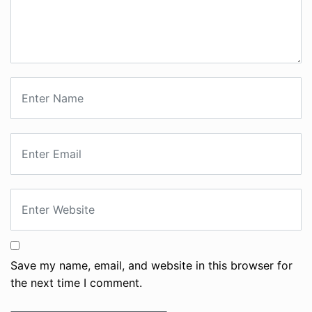
Save my name, email, and website in this browser for
the next time I comment.