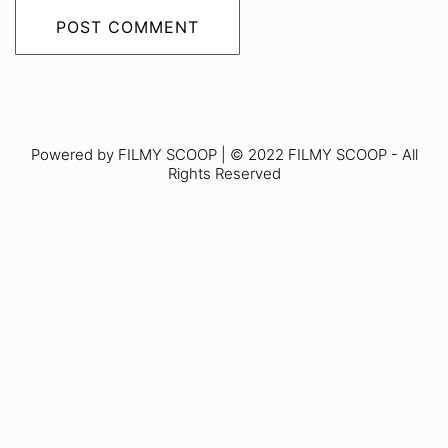
Powered by FILMY SCOOP | © 2022 FILMY SCOOP - All
Rights Reserved