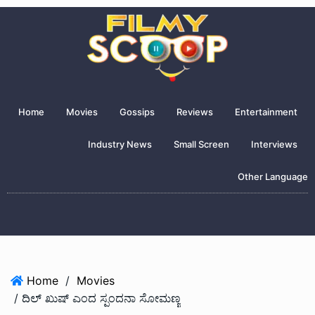
Home
Movies
Gossips
Reviews
Entertainment
Industry News
Small Screen
Interviews
Other Language
Home
/
Movies
/ ದಿಲ್ ಖುಷ್ ಎಂದ ಸ್ಪಂದನಾ ಸೋಮಣ್ಣ