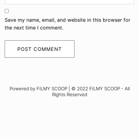
Save my name, email, and website in this browser for
the next time I comment.
Powered by FILMY SCOOP | © 2022 FILMY SCOOP - All
Rights Reserved