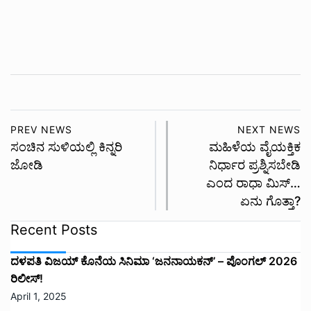
PREV NEWS
NEXT NEWS
ಸಂಚಿನ ಸುಳಿಯಲ್ಲಿ ಕಿನ್ನರಿ
ಮಹಿಳೆಯ ವೈಯಕ್ತಿಕ
ಜೋಡಿ
ನಿರ್ಧಾರ ಪ್ರಶ್ನಿಸಬೇಡಿ
ಎಂದ ರಾಧಾ ಮಿಸ್…
ಏನು ಗೊತ್ತಾ?
Recent Posts
ದಳಪತಿ ವಿಜಯ್‌ ಕೊನೆಯ ಸಿನಿಮಾ ‘ಜನನಾಯಕನ್’ – ಪೊಂಗಲ್ 2026
ರಿಲೀಸ್!
April 1, 2025