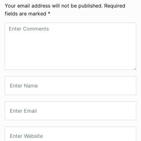
Your email address will not be published.
Required
fields are marked
*