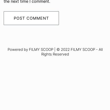
the next time I comment.
Powered by FILMY SCOOP | © 2022 FILMY SCOOP - All
Rights Reserved