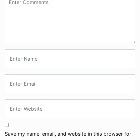
Save my name, email, and website in this browser for