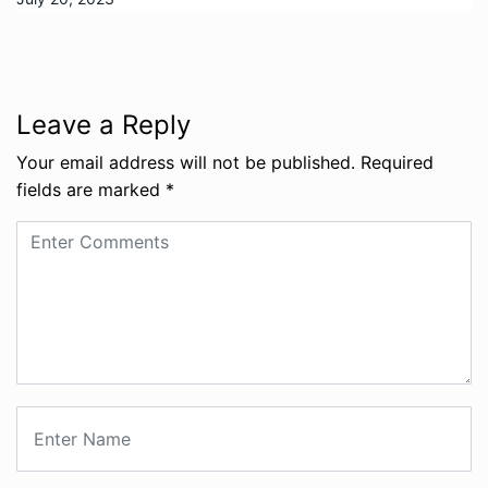
Leave a Reply
Your email address will not be published.
Required
fields are marked
*