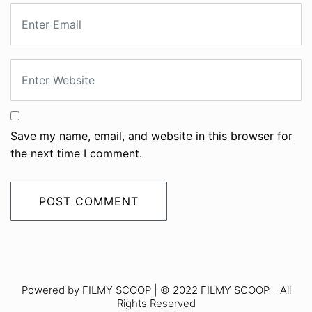
Save my name, email, and website in this browser for
the next time I comment.
Powered by FILMY SCOOP | © 2022 FILMY SCOOP - All
Rights Reserved