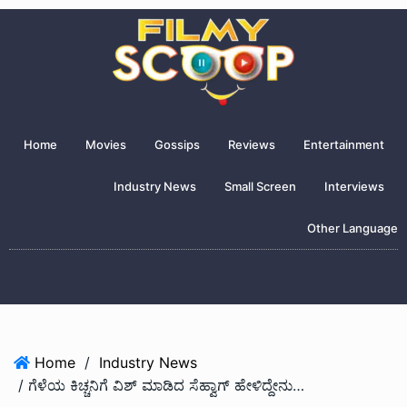
Home
Movies
Gossips
Reviews
Entertainment
Industry News
Small Screen
Interviews
Other Language
Home
/
Industry News
/ ಗೆಳೆಯ ಕಿಚ್ಚನಿಗೆ ವಿಶ್ ಮಾಡಿದ ಸೆಹ್ವಾಗ್ ಹೇಳಿದ್ದೇನು ಗೊತ್ತಾ?