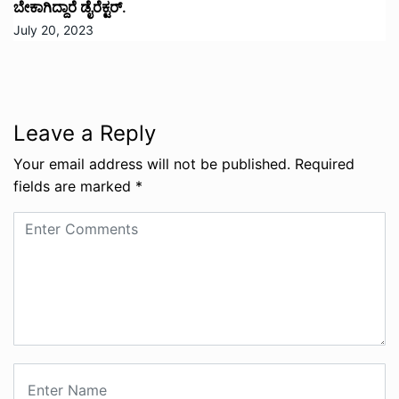
ಬೇಕಾಗಿದ್ದಾರೆ ಡೈರೆಕ್ಟರ್.
July 20, 2023
Leave a Reply
Your email address will not be published.
Required
fields are marked
*