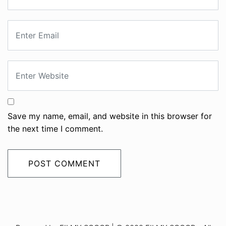
Save my name, email, and website in this browser for
the next time I comment.