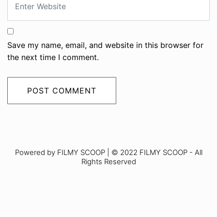
Save my name, email, and website in this browser for
the next time I comment.
Powered by FILMY SCOOP | © 2022 FILMY SCOOP - All
Rights Reserved