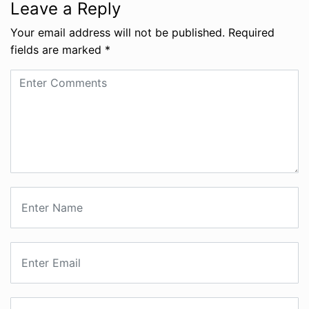
Leave a Reply
Your email address will not be published.
Required
fields are marked
*