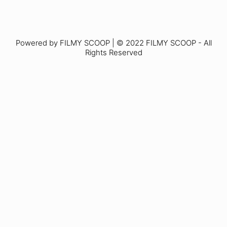
Powered by FILMY SCOOP | © 2022 FILMY SCOOP - All
Rights Reserved