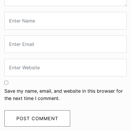
Save my name, email, and website in this browser for
the next time I comment.