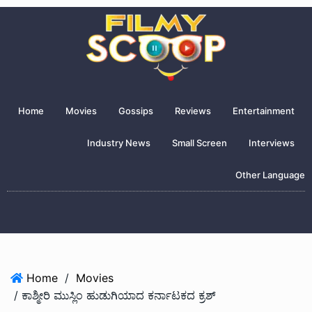
Home
Movies
Gossips
Reviews
Entertainment
Industry News
Small Screen
Interviews
Other Language
Home
/
Movies
/ ಕಾಶ್ಮೀರಿ ಮುಸ್ಲಿಂ ಹುಡುಗಿಯಾದ ಕರ್ನಾಟಕದ ಕ್ರಶ್