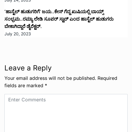
‘ಹಾಸ್ಟೆಲ್ ಹುಡುಗರಿಗೆ’ ಜಯ..ಕೇಸ್ ಗೆದ್ದ ಖುಷಿಯಲ್ಲಿ ಬಾಯ್ಸ್
ಸಂಭ್ರಮ..ರಮ್ಯಾ ಲೇಡಿ ಸೂಪರ್ ಸ್ಟಾರ್ ಎಂದ ಹಾಸ್ಟೆಲ್ ಹುಡುಗರು
ಬೇಕಾಗಿದ್ದಾರೆ ಡೈರೆಕ್ಟರ್.
July 20, 2023
Leave a Reply
Your email address will not be published.
Required
fields are marked
*