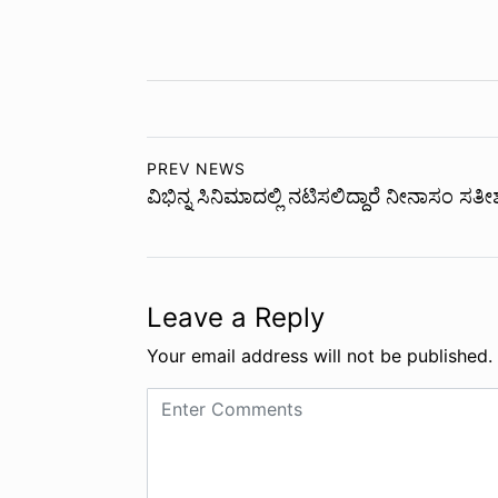
PREV NEWS
ವಿಭಿನ್ನ ಸಿನಿಮಾದಲ್ಲಿ ನಟಿಸಲಿದ್ದಾರೆ ನೀನಾಸಂ ಸತೀ
Leave a Reply
Your email address will not be published.