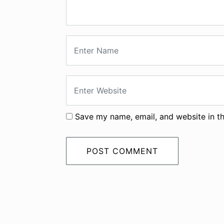
Save my name, email, and website in th