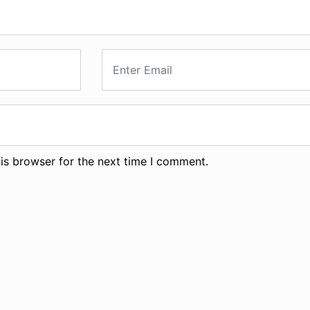
is browser for the next time I comment.