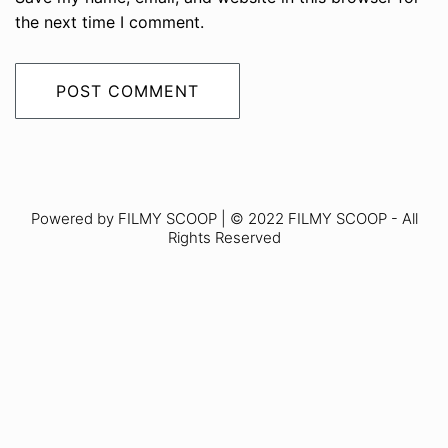
the next time I comment.
Powered by FILMY SCOOP | © 2022 FILMY SCOOP - All
Rights Reserved