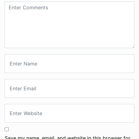
Save my name, email, and website in this browser for