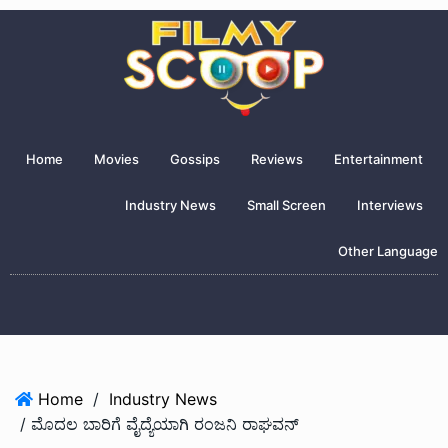
Home
Movies
Gossips
Reviews
Entertainment
Industry News
Small Screen
Interviews
Other Language
Home
/
Industry News
/ ಮೊದಲ ಬಾರಿಗೆ ವೈದ್ಯೆಯಾಗಿ ರಂಜನಿ ರಾಘವನ್