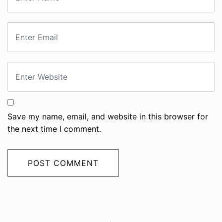
Save my name, email, and website in this browser for
the next time I comment.