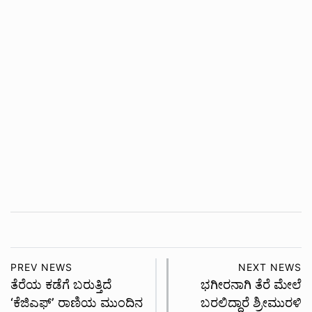
PREV NEWS
NEXT NEWS
ತೆರೆಯ ಕಡೆಗೆ ಬರುತ್ತಿದೆ
ಭಗೀರನಾಗಿ ತೆರೆ ಮೇಲೆ
‘ಕೆಜಿಎಫ್’ ರಾಣಿಯ ಮುಂದಿನ
ಬರಲಿದ್ದಾರೆ ಶ್ರೀಮುರಳಿ