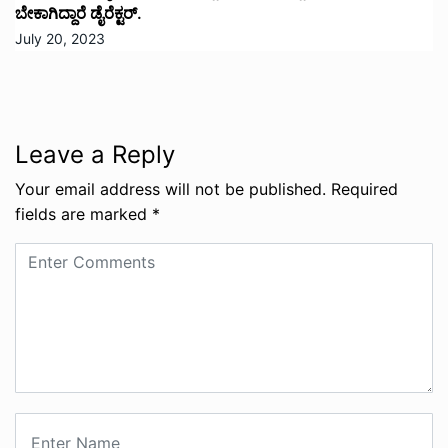
ಬೇಕಾಗಿದ್ದಾರೆ ಡೈರೆಕ್ಟರ್.
July 20, 2023
Leave a Reply
Your email address will not be published.
Required
fields are marked
*