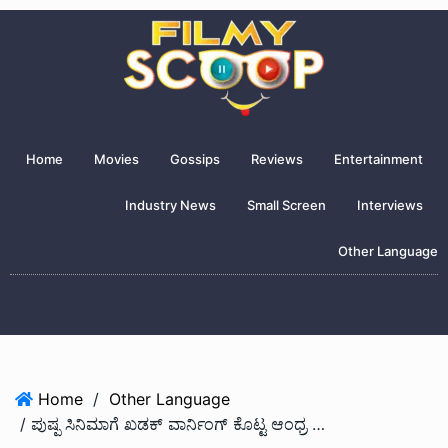
Home
Movies
Gossips
Reviews
Entertainment
Industry News
Small Screen
Interviews
Other Language
Home
/
Other Language
/ ಪುಷ್ಪ ಸಿನಿಮಾಗೆ ಖಡಕ್ ವಾರ್ನಿಂಗ್ ಕೊಟ್ಟ ಆಂಧ್ರ ಸರ್ಕಾರ