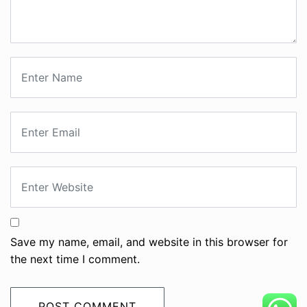
Save my name, email, and website in this browser for
the next time I comment.