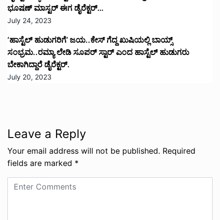
ಭೂಷಣ್ ಮಾಸ್ಟರ್ ಈಗ ಡೈರೆಕ್ಟರ್…
July 24, 2023
‘ಹಾಸ್ಟೆಲ್ ಹುಡುಗರಿಗೆ’ ಜಯ..ಕೇಸ್ ಗೆದ್ದ ಖುಷಿಯಲ್ಲಿ ಬಾಯ್ಸ್
ಸಂಭ್ರಮ..ರಮ್ಯಾ ಲೇಡಿ ಸೂಪರ್ ಸ್ಟಾರ್ ಎಂದ ಹಾಸ್ಟೆಲ್ ಹುಡುಗರು
ಬೇಕಾಗಿದ್ದಾರೆ ಡೈರೆಕ್ಟರ್.
July 20, 2023
Leave a Reply
Your email address will not be published.
Required
fields are marked
*