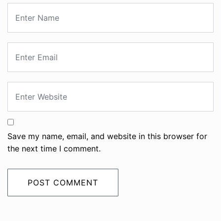
Save my name, email, and website in this browser for
the next time I comment.