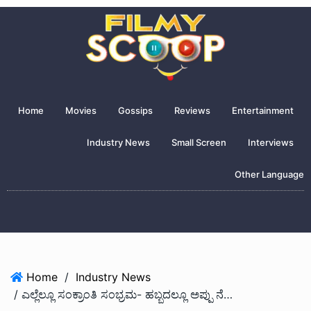
Home
Movies
Gossips
Reviews
Entertainment
Industry News
Small Screen
Interviews
Other Language
Home
/
Industry News
/ ಎಲ್ಲೆಲ್ಲೂ ಸಂಕ್ರಾಂತಿ ಸಂಭ್ರಮ- ಹಬ್ಬದಲ್ಲೂ ಅಪ್ಪು ನೆನೆದ ಅಭಿಮಾನಿಗಳು