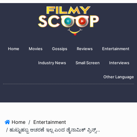
Home
Movies
Gossips
Reviews
Entertainment
Industry News
Small Screen
Interviews
Other Language
Home
/
Entertainment
/ ಹುಟ್ಟುಹಬ್ಬ ಆಚರಣೆ ಇಲ್ಲ ಎಂದ ಡೈನಾಮಿಕ್ ಪ್ರಿನ್ಸ್… ಯಾಕೆ ಗೊತ್ತಾ?