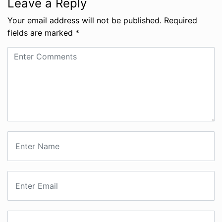
Leave a Reply
Your email address will not be published.
Required
fields are marked
*