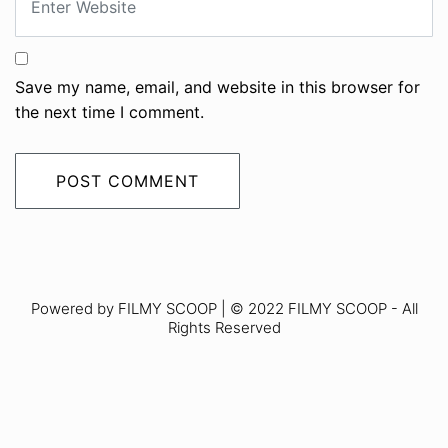
Save my name, email, and website in this browser for
the next time I comment.
Powered by FILMY SCOOP | © 2022 FILMY SCOOP - All
Rights Reserved