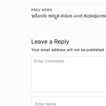
PREV NEWS
ಇದೊಂದು ಅದ್ಭುತ ಪಯಣ ಎಂದ ಶುಭಾಪೂಂಜ
Leave a Reply
Your email address will not be published.