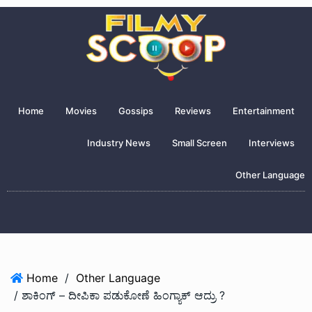
Home
Movies
Gossips
Reviews
Entertainment
Industry News
Small Screen
Interviews
Other Language
Home
/
Other Language
/ ಶಾಕಿಂಗ್ – ದೀಪಿಕಾ ಪಡುಕೋಣೆ ಹಿಂಗ್ಯಾಕ್ ಆದ್ರು ?