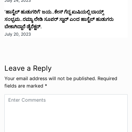
July 24, 2023
‘ಹಾಸ್ಟೆಲ್ ಹುಡುಗರಿಗೆ’ ಜಯ..ಕೇಸ್ ಗೆದ್ದ ಖುಷಿಯಲ್ಲಿ ಬಾಯ್ಸ್
ಸಂಭ್ರಮ..ರಮ್ಯಾ ಲೇಡಿ ಸೂಪರ್ ಸ್ಟಾರ್ ಎಂದ ಹಾಸ್ಟೆಲ್ ಹುಡುಗರು
ಬೇಕಾಗಿದ್ದಾರೆ ಡೈರೆಕ್ಟರ್.
July 20, 2023
Leave a Reply
Your email address will not be published.
Required
fields are marked
*