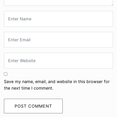
Save my name, email, and website in this browser for
the next time I comment.