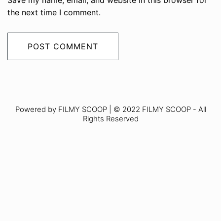
Save my name, email, and website in this browser for
the next time I comment.
Powered by FILMY SCOOP | © 2022 FILMY SCOOP - All
Rights Reserved