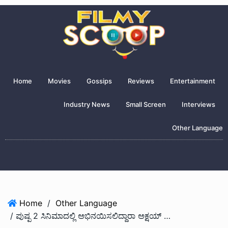
Home
Movies
Gossips
Reviews
Entertainment
Industry News
Small Screen
Interviews
Other Language
Home
/
Other Language
/ ಪುಷ್ಪ 2 ಸಿನಿಮಾದಲ್ಲಿ ಅಭಿನಯಿಸಲಿದ್ದಾರಾ ಅಕ್ಷಯ್ ಕುಮಾರ್…