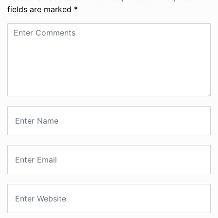
fields are marked
*