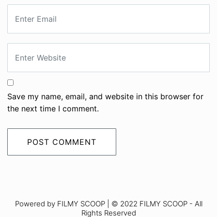
Save my name, email, and website in this browser for
the next time I comment.
Powered by FILMY SCOOP | © 2022 FILMY SCOOP - All
Rights Reserved