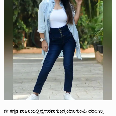
ಜೀ ಕನ್ನಡ ವಾಹಿನಿಯಲ್ಲಿ ಪ್ರಸಾರವಾಗುತ್ತಿದ್ದ ಯಾರಿಗುಂಟು ಯಾರಿಗಿಲ್ಲ