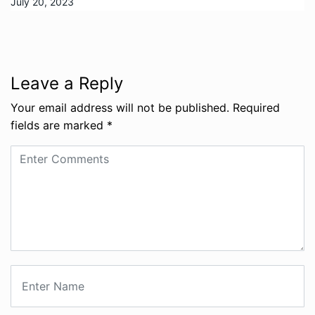
July 20, 2023
Leave a Reply
Your email address will not be published.
Required
fields are marked
*