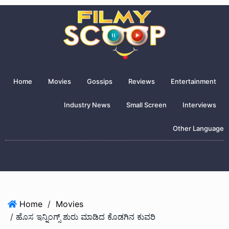
Home
Movies
Gossips
Reviews
Entertainment
Industry News
Small Screen
Interviews
Other Language
Home
/
Movies
/ ಹೊಸ ಇನ್ನಿಂಗ್ಸ್ ಶುರು ಮಾಡಿದ ಕೊಡಗಿನ ಕುವರಿ