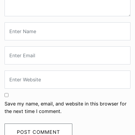
Save my name, email, and website in this browser for
the next time I comment.