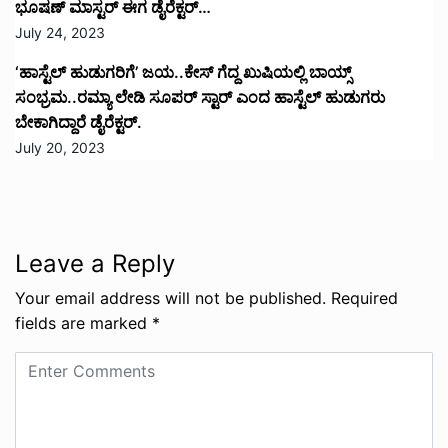
ಭೂಷಣ್ ಮಾಸ್ಟರ್ ಈಗ ಡೈರೆಕ್ಟರ್…
July 24, 2023
‘ಹಾಸ್ಟೆಲ್ ಹುಡುಗರಿಗೆ’ ಜಯ..ಕೇಸ್ ಗೆದ್ದ ಖುಷಿಯಲ್ಲಿ ಬಾಯ್ಸ್
ಸಂಭ್ರಮ..ರಮ್ಯಾ ಲೇಡಿ ಸೂಪರ್ ಸ್ಟಾರ್ ಎಂದ ಹಾಸ್ಟೆಲ್ ಹುಡುಗರು
ಬೇಕಾಗಿದ್ದಾರೆ ಡೈರೆಕ್ಟರ್.
July 20, 2023
Leave a Reply
Your email address will not be published.
Required
fields are marked
*