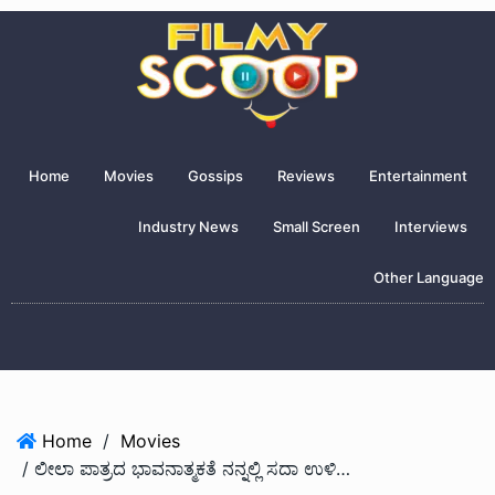
Home
Movies
Gossips
Reviews
Entertainment
Industry News
Small Screen
Interviews
Other Language
Home
/
Movies
/ ಲೀಲಾ ಪಾತ್ರದ ಭಾವನಾತ್ಮಕತೆ ನನ್ನಲ್ಲಿ ಸದಾ ಉಳಿಯುತ್ತದೆ – ಸಪ್ತಮಿ ಗೌಡ