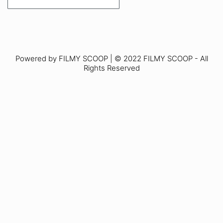
Powered by FILMY SCOOP | © 2022 FILMY SCOOP - All
Rights Reserved