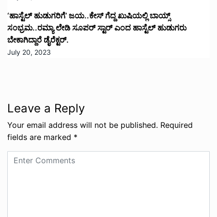
‘ಹಾಸ್ಟೆಲ್ ಹುಡುಗರಿಗೆ’ ಜಯ..ಕೇಸ್ ಗೆದ್ದ ಖುಷಿಯಲ್ಲಿ ಬಾಯ್ಸ್
ಸಂಭ್ರಮ..ರಮ್ಯಾ ಲೇಡಿ ಸೂಪರ್ ಸ್ಟಾರ್ ಎಂದ ಹಾಸ್ಟೆಲ್ ಹುಡುಗರು
ಬೇಕಾಗಿದ್ದಾರೆ ಡೈರೆಕ್ಟರ್.
July 20, 2023
Leave a Reply
Your email address will not be published.
Required
fields are marked
*