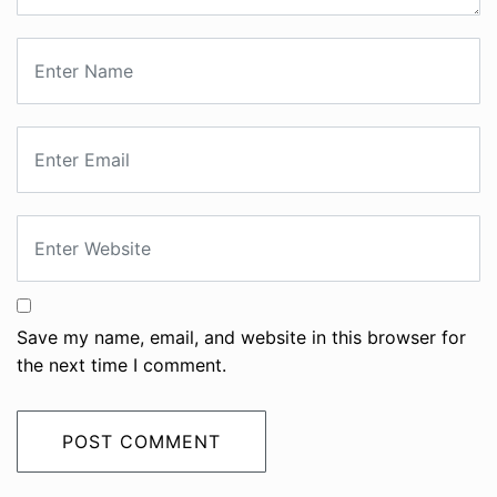
Save my name, email, and website in this browser for
the next time I comment.