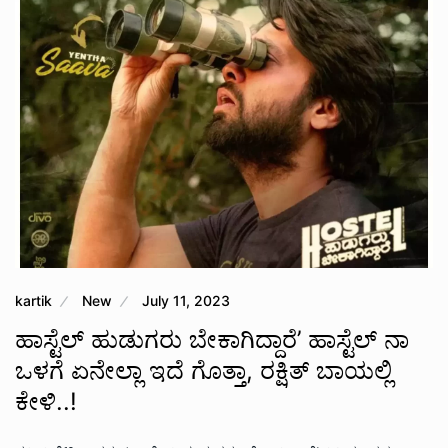
kartik
New
July 11, 2023
ಹಾಸ್ಟೆಲ್ ಹುಡುಗರು ಬೇಕಾಗಿದ್ದಾರೆ’ ಹಾಸ್ಟೆಲ್ ನಾ
ಒಳಗೆ ಏನೇಲ್ಲಾ ಇದೆ ಗೊತ್ತಾ, ರಕ್ಷಿತ್ ಬಾಯಲ್ಲಿ
ಕೇಳಿ..!