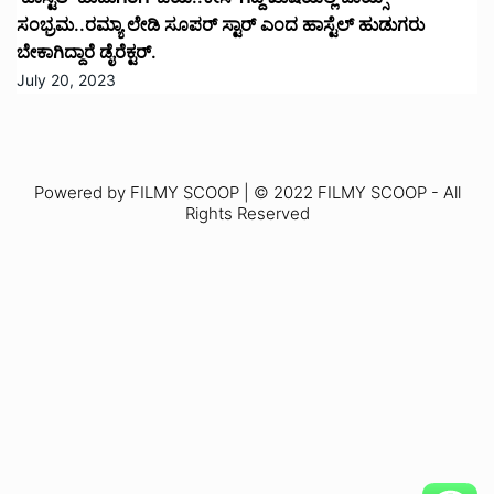
ಸಂಭ್ರಮ..ರಮ್ಯಾ ಲೇಡಿ ಸೂಪರ್ ಸ್ಟಾರ್ ಎಂದ ಹಾಸ್ಟೆಲ್ ಹುಡುಗರು
ಬೇಕಾಗಿದ್ದಾರೆ ಡೈರೆಕ್ಟರ್.
July 20, 2023
Powered by FILMY SCOOP | © 2022 FILMY SCOOP - All
Rights Reserved