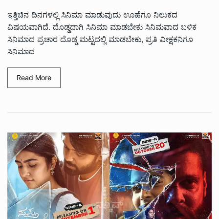
ಇತ್ತಿಚಿನ‌ ದಿನಗಳಲ್ಲಿ ಸಿನಿಮಾ ಮಾಡುವುದು ಊಹೆಗೂ ನಿಲುಕದ
ವಿಷಯವಾಗಿದೆ. ದೊಡ್ಡದಾಗಿ ಸಿನಿಮಾ ಮಾಡಬೇಕು ಸಿನಿಮವಾದ ಬಳಿಕ
ಸಿನಿಮಾದ ಪ್ರಚಾರ ದೊಡ್ಡ ಮಟ್ಟದಲ್ಲಿ ಮಾಡಬೇಕು, ಪ್ರತಿ ವೀಕ್ಷಕನಿಗೂ
ಸಿನಿಮಾದ
Read More