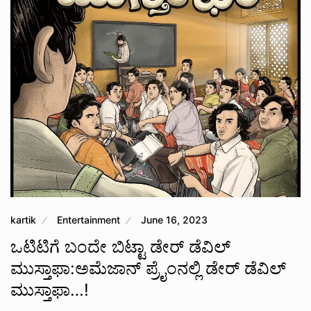
kartik
Entertainment
June 16, 2023
ಒಟಿಟಿಗೆ ಬಂದೇ ಬಿಟ್ಟಾ ಡೇರ್ ಡೆವಿಲ್
ಮುಸ್ತಾಫಾ:ಅಮೆಜಾನ್‌ ಪ್ರೈಂನಲ್ಲಿ ಡೇರ್‌ ಡೆವಿಲ್‌
ಮುಸ್ತಾಫಾ…!