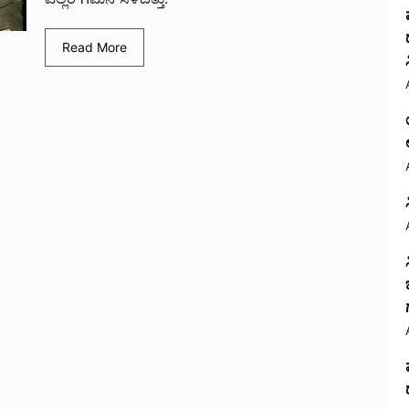
Read More