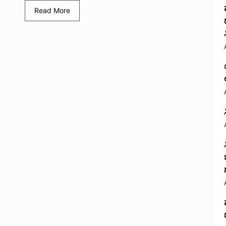
Read More