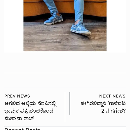
PREV NEWS
NEXT NEWS
ಅಗಲಿದ ಅಜ್ಜಿಯ ನೆನಪಿನಲ್ಲಿ
ಹೇಗಿರಲಿದ್ದಾನೆ ‘ಗಾಳಿಪಟ
ಭಾವುಕ ಪತ್ರ ಹಂಚಿಕೊಂಡ
2’ನ ಗಣೇಶ?
ಮೇಘನಾ ರಾಜ್