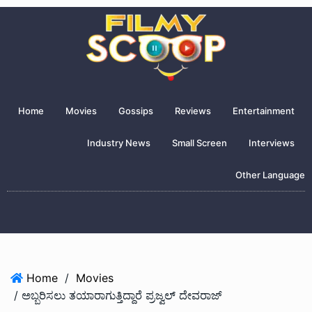
Home
Movies
Gossips
Reviews
Entertainment
Industry News
Small Screen
Interviews
Other Language
Home
/
Movies
/ ಅಬ್ಬರಿಸಲು ತಯಾರಾಗುತ್ತಿದ್ದಾರೆ ಪ್ರಜ್ವಲ್ ದೇವರಾಜ್