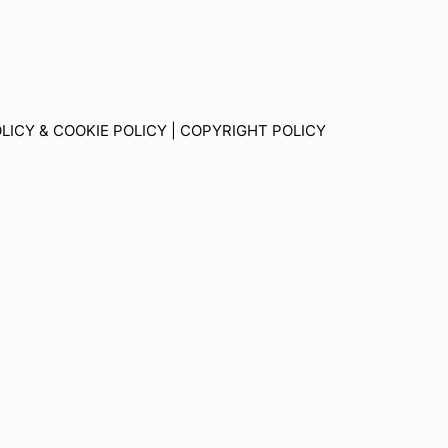
LICY & COOKIE POLICY
|
COPYRIGHT POLICY