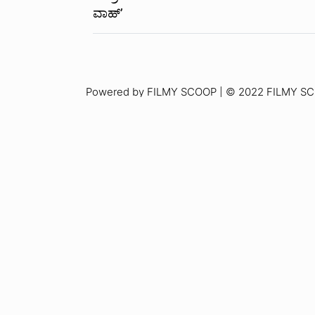
ವಾಹ್’
Powered by FILMY SCOOP | © 2022 FILMY SCOO