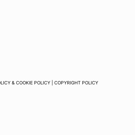
LICY & COOKIE POLICY
|
COPYRIGHT POLICY