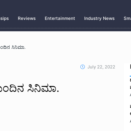
sips
Reviews
Entertainment
Industry News
Sma
ುಂದಿನ ಸಿನಿಮಾ.
July 22, 2022
ುಂದಿನ ಸಿನಿಮಾ.