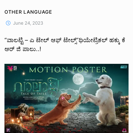
OTHER LANGUAGE
June 24, 2023
“ವಾಲಟ್ಟಿ – ಎ ಟೇಲ್ ಆಫ್ ಟೇಲ್ಸ್”ಥಿಯೇಟ್ರಿಕಲ್ ಹಕ್ಕು ಕೆ
ಆರ್ ಜಿ ಪಾಲು..!